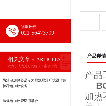
咨询热线：
021-56473709
产品详情
相关文章
ARTICLES
致力于成为更好的解决方案供应商！
产品
防爆电加热器是专为易燃易爆环境设计的
B
特种电加热设备
加热
防爆电加热管应用场合