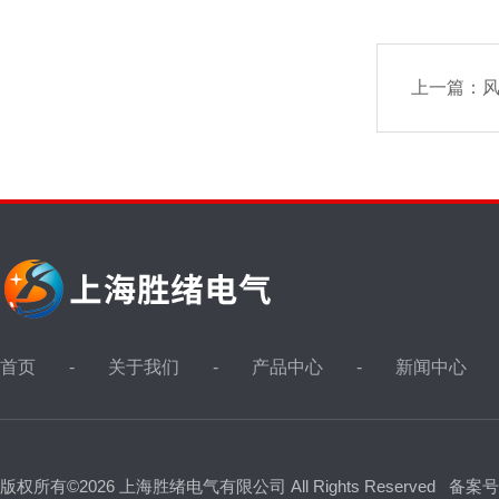
上一篇：
首页
关于我们
产品中心
新闻中心
版权所有©2026 上海胜绪电气有限公司 All Rights Reserved
备案号