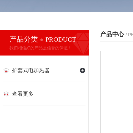
产品中心
/ 
产品分类
PRODUCT
我们相信好的产品是信誉的保证！
护套式电加热器
查看更多