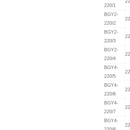
2
220/1
BGY2-
2
220/2
BGY2-
2
220/3
BGY2-
2
220/4
BGY4-
2
220/5
BGY4-
2
220/6
BGY4-
2
220/7
BGY4-
2
220/8