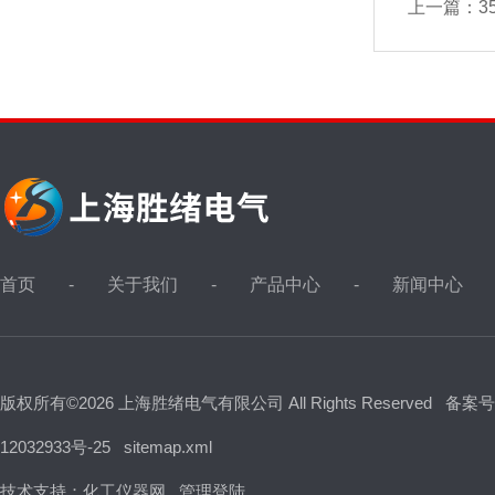
上一篇：
3
首页
关于我们
产品中心
新闻中心
版权所有©2026 上海胜绪电气有限公司 All Rights Reserved
备案号
12032933号-25
sitemap.xml
技术支持：
化工仪器网
管理登陆