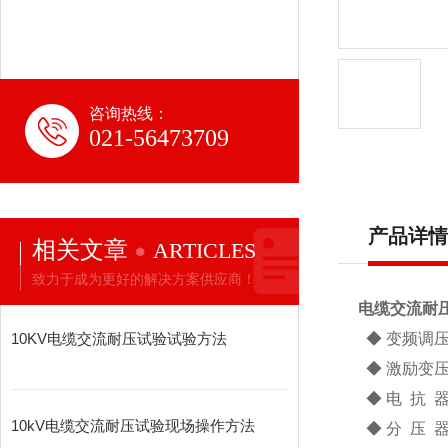
咨询热线：
021-56473709
产品详情
相关文章
ARTICLES
致力于成为更好的解决方案供应商！
电缆交流耐压试
10KV电缆交流耐压试验试验方法
◆ 变频调
◆ 激励变
◆ 电 抗 
10kV电缆交流耐压试验现场操作方法
◆ 分 压