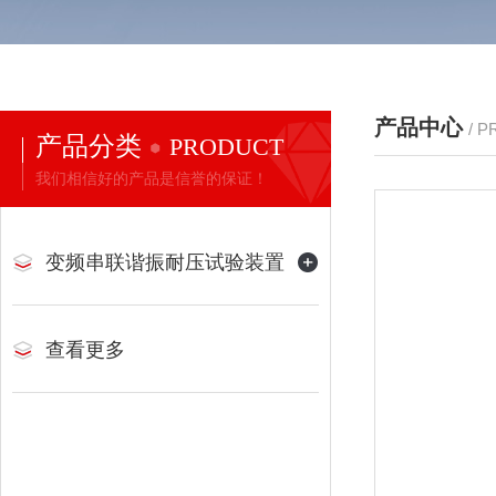
产品中心
/ 
产品分类
PRODUCT
我们相信好的产品是信誉的保证！
变频串联谐振耐压试验装置
查看更多