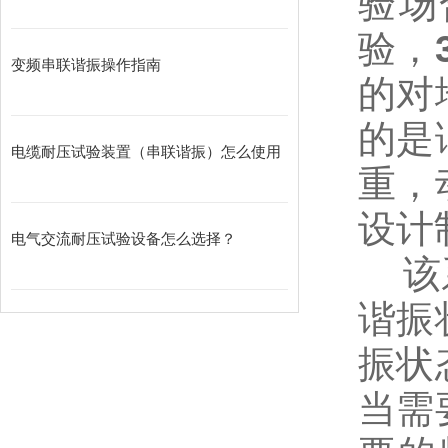
验场
验，
变频串联谐振操作指南
的对
的是
电缆耐压试验装置（串联谐振）怎么使用
重，
设计
电气交流耐压试验设备怎么选择？
该系
谐振
振状
当需