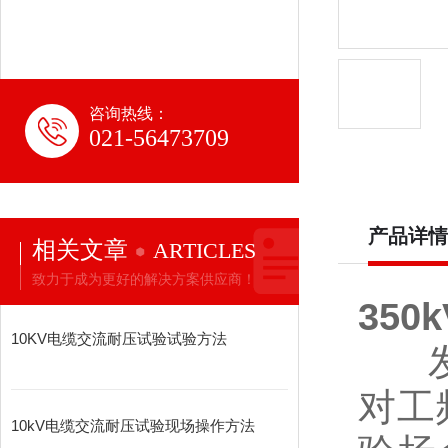
咨询热线：
021-56473709
产品详情
相关文章
ARTICLES
致力于成为更好的解决方案供应商！
350
10KV电缆交流耐压试验试验方法
发电
对工
10kV电缆交流耐压试验现场操作方法