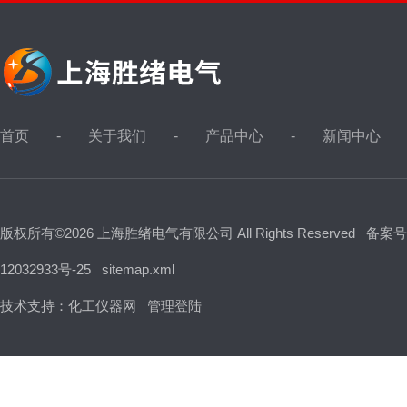
首页
关于我们
产品中心
新闻中心
版权所有©2026 上海胜绪电气有限公司 All Rights Reserved
备案号
12032933号-25
sitemap.xml
技术支持：
化工仪器网
管理登陆