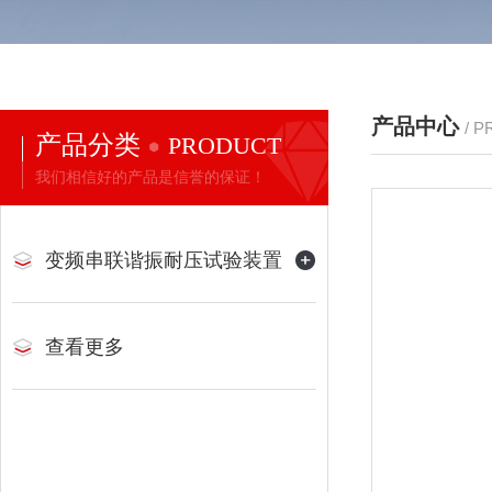
产品中心
/ 
产品分类
PRODUCT
我们相信好的产品是信誉的保证！
变频串联谐振耐压试验装置
查看更多