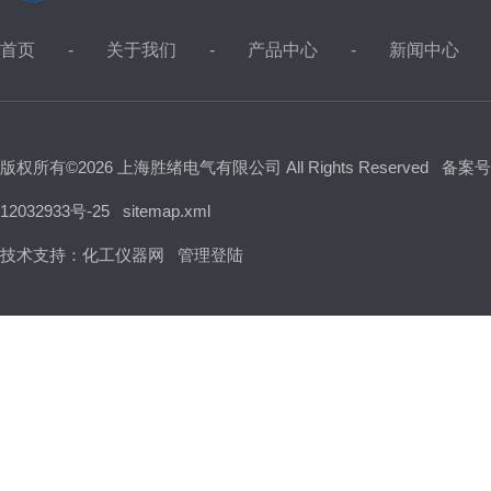
首页
关于我们
产品中心
新闻中心
版权所有©2026 上海胜绪电气有限公司 All Rights Reserved
备案号
12032933号-25
sitemap.xml
技术支持：
化工仪器网
管理登陆