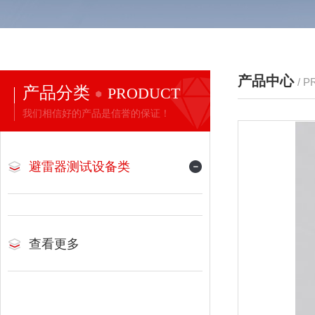
产品中心
/ 
产品分类
PRODUCT
我们相信好的产品是信誉的保证！
避雷器测试设备类
查看更多