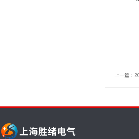
上一篇：
2