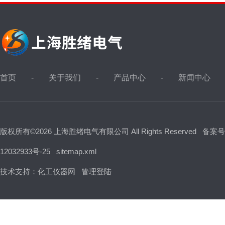
首页
关于我们
产品中心
新闻中心
版权所有©2026 上海胜绪电气有限公司 All Rights Reserved
备案号
12032933号-25
sitemap.xml
技术支持：
化工仪器网
管理登陆