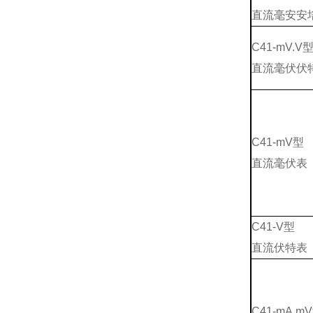
直流毫安安
C41-mV.V
直流毫伏伏
C41-mV型
直流毫伏表
C41-V型
直流伏特表
C41-mA.m