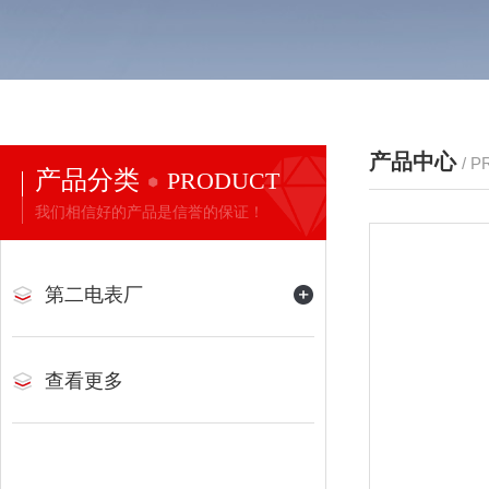
产品中心
/ 
产品分类
PRODUCT
我们相信好的产品是信誉的保证！
第二电表厂
查看更多