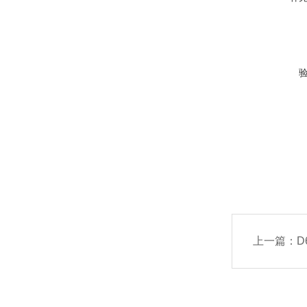
上一篇：
D