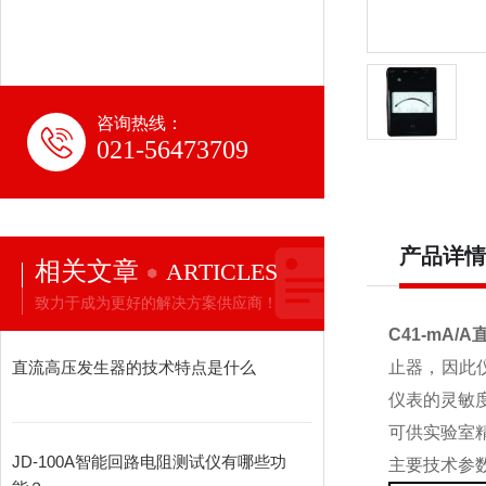
咨询热线：
021-56473709
产品详情
相关文章
ARTICLES
致力于成为更好的解决方案供应商！
C41-mA/
直流高压发生器的技术特点是什么
止器，因此
仪表的灵敏
可供实验室
JD-100A智能回路电阻测试仪有哪些功
主要技术参数