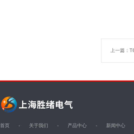
上一篇：
T
首页
关于我们
产品中心
新闻中心