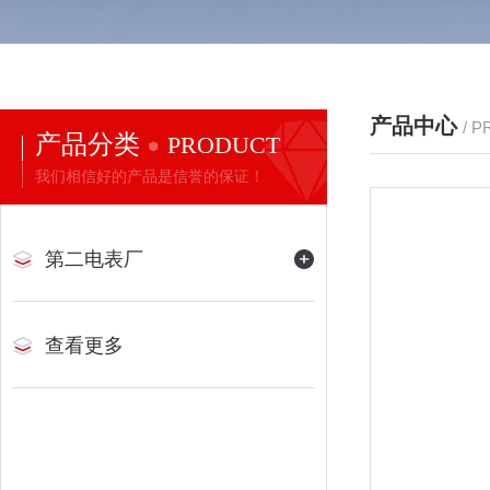
产品中心
/ 
产品分类
PRODUCT
我们相信好的产品是信誉的保证！
第二电表厂
查看更多