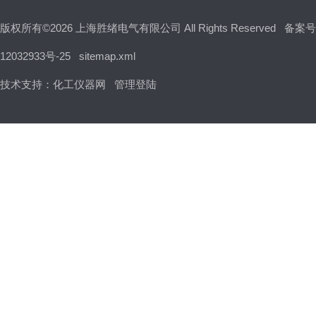
版权所有©2026 上海胜绪电气有限公司 All Rights Reserved
备案号
12032933号-25
sitemap.xml
技术支持：
化工仪器网
管理登陆