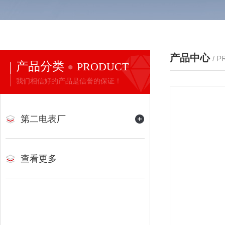
产品中心
/ 
产品分类
PRODUCT
我们相信好的产品是信誉的保证！
第二电表厂
查看更多