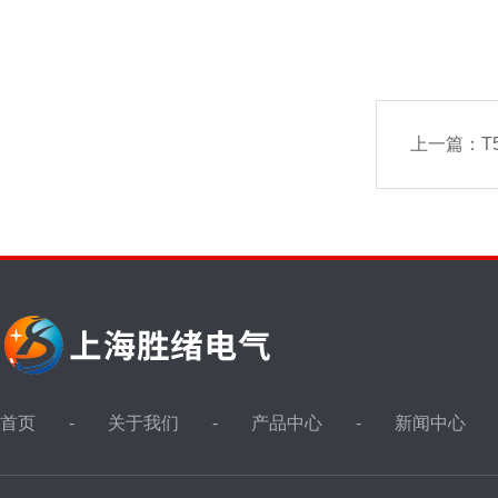
上一篇：
T
首页
关于我们
产品中心
新闻中心