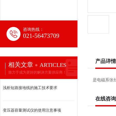
咨询热线：
021-56473709
产品详情
相关文章
ARTICLES
致力于成为更好的解决方案供应商！
是电磁系张丝
浅析短路接地线的施工技术要求
在线咨询
变压器容量测试仪的使用注意事项