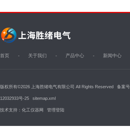
首页
关于我们
产品中心
新闻中心
版权所有©2026 上海胜绪电气有限公司 All Rights Reserved
备案号
12032933号-25
sitemap.xml
技术支持：
化工仪器网
管理登陆