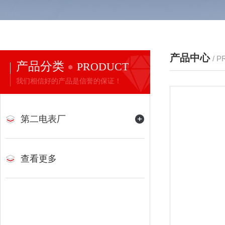
产品中心
/ 
产品分类
PRODUCT
我们相信好的产品是信誉的保证！
第二电表厂
查看更多