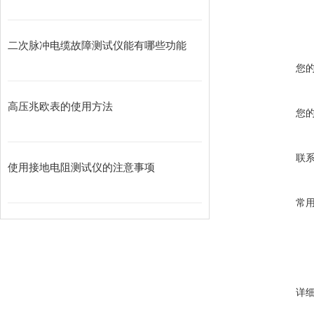
二次脉冲电缆故障测试仪能有哪些功能
您
高压兆欧表的使用方法
您
联
使用接地电阻测试仪的注意事项
常
详