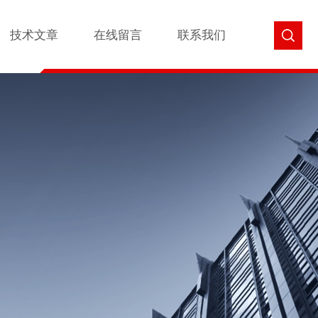
技术文章
在线留言
联系我们