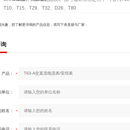
T10、T15、T29、T32、D26、T80
感兴趣，想了解更详细的产品信息，填写下表直接与厂家：
咨询
产品：
的单位：
的姓名：
系电话：