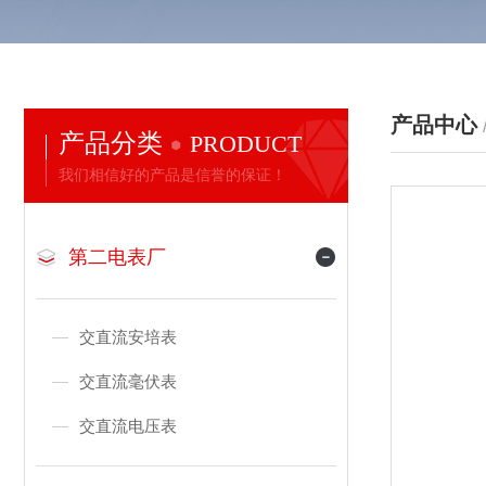
产品中心
产品分类
PRODUCT
我们相信好的产品是信誉的保证！
第二电表厂
交直流安培表
交直流毫伏表
交直流电压表