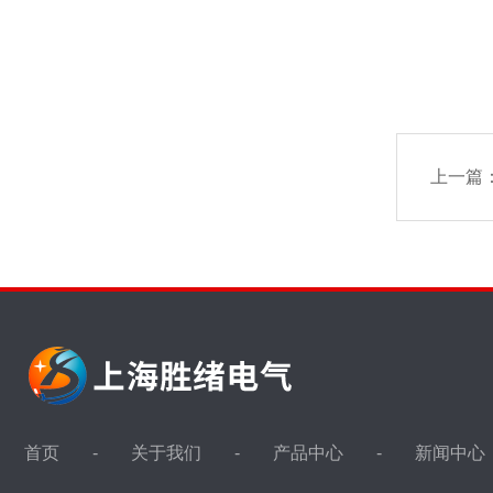
上一篇
首页
关于我们
产品中心
新闻中心