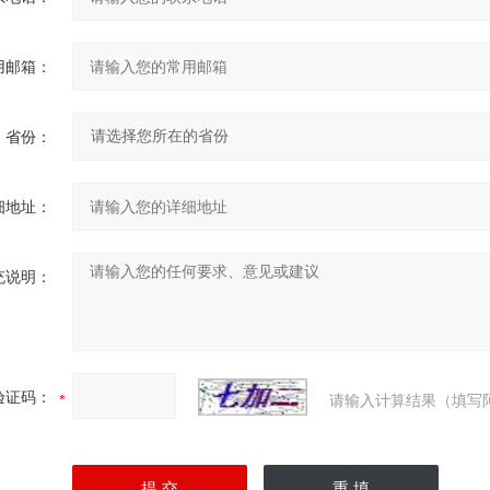
用邮箱：
省份：
细地址：
充说明：
验证码：
请输入计算结果（填写