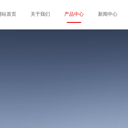
网站首页
关于我们
产品中心
新闻中心