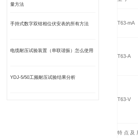
量方法
T63-mA
手持式数字双钳相位伏安表的所有方法
电缆耐压试验装置（串联谐振）怎么使用
T63-A
YDJ-5/50工频耐压试验结果分析
T63-V
特点及