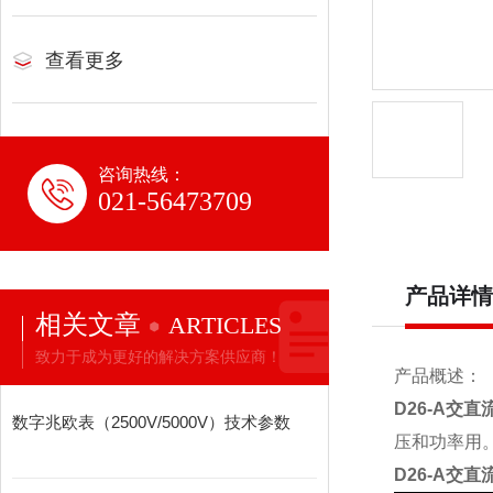
查看更多
咨询热线：
021-56473709
产品详情
相关文章
ARTICLES
致力于成为更好的解决方案供应商！
产品概述：
D26-A交
数字兆欧表（2500V/5000V）技术参数
压和功率用。
D26-A交