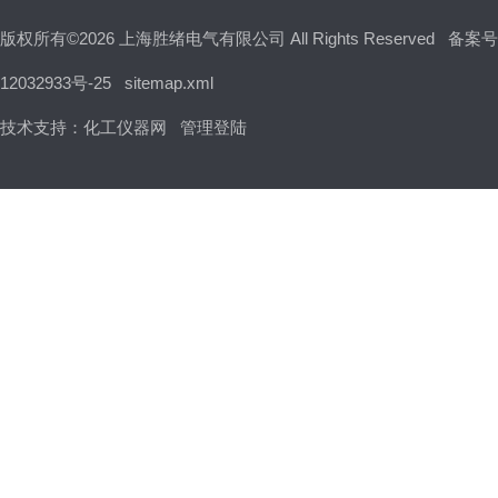
版权所有©2026 上海胜绪电气有限公司 All Rights Reserved
备案号
12032933号-25
sitemap.xml
技术支持：
化工仪器网
管理登陆