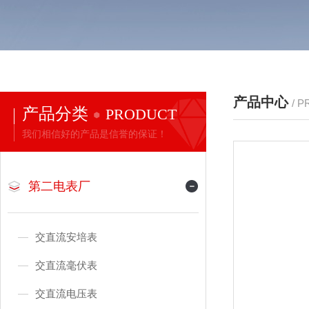
产品中心
/ 
产品分类
PRODUCT
我们相信好的产品是信誉的保证！
第二电表厂
交直流安培表
交直流毫伏表
交直流电压表