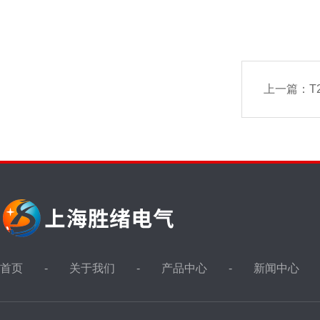
上一篇：
T
首页
关于我们
产品中心
新闻中心