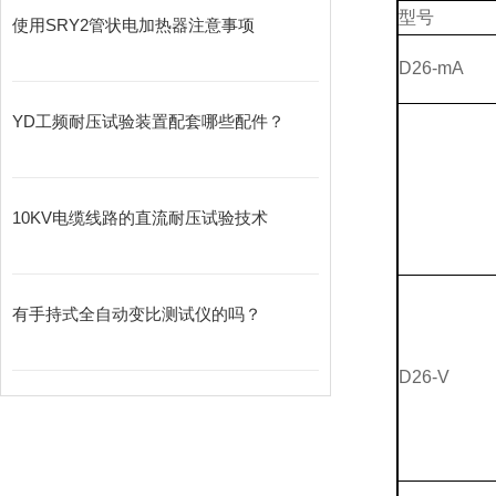
型号
使用SRY2管状电加热器注意事项
D26-mA
YD工频耐压试验装置配套哪些配件？
10KV电缆线路的直流耐压试验技术
有手持式全自动变比测试仪的吗？
D26-V