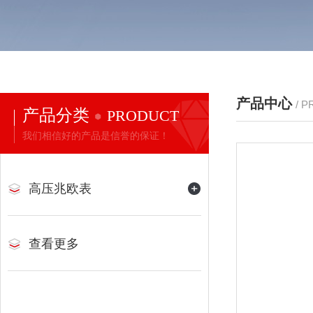
产品中心
/ 
产品分类
PRODUCT
我们相信好的产品是信誉的保证！
高压兆欧表
查看更多