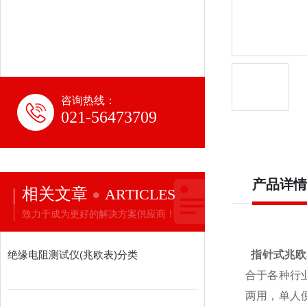
咨询热线：
021-56473709
产品详情
相关文章
ARTICLES
致力于成为更好的解决方案供应商！
绝缘电阻测试仪(兆欧表)分类
指针式兆欧
合于各种行
两用，单人