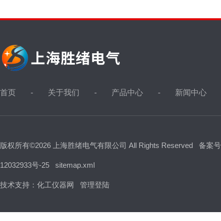
首页
关于我们
产品中心
新闻中心
版权所有©2026 上海胜绪电气有限公司 All Rights Reserved
备案号
12032933号-25
sitemap.xml
技术支持：
化工仪器网
管理登陆