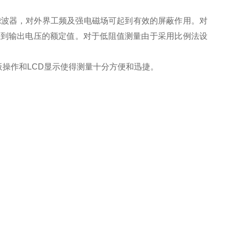
滤波器，对外界工频及强电磁场可起到有效的屏蔽作用。对
升到输出电压的额定值。对于低阻值测量由于采用比例法设
操作和LCD显示使得测量十分方便和迅捷。