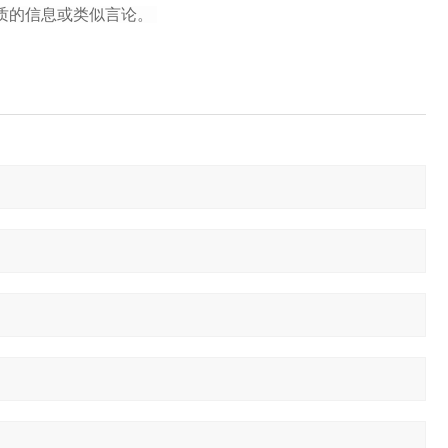
性质的信息或类似言论。