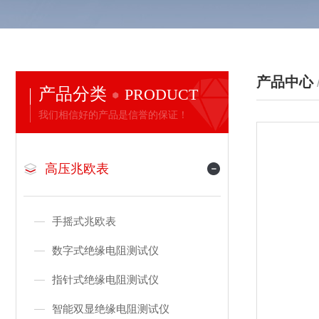
产品中心
产品分类
PRODUCT
我们相信好的产品是信誉的保证！
高压兆欧表
手摇式兆欧表
数字式绝缘电阻测试仪
指针式绝缘电阻测试仪
智能双显绝缘电阻测试仪