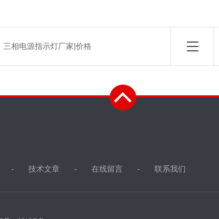
：
三相电源指示灯厂家|价格
技术文章
在线留言
联系我们