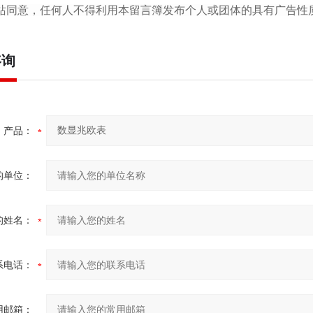
本站同意，任何人不得利用本留言簿发布个人或团体的具有广告
咨询
产品：
的单位：
的姓名：
系电话：
用邮箱：