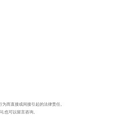
行为而直接或间接引起的法律责任。
问,也可以留言咨询。