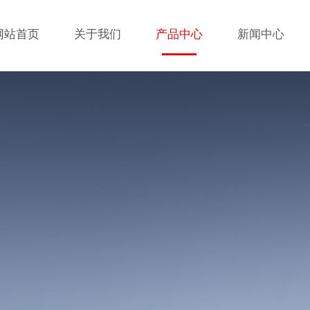
网站首页
关于我们
产品中心
新闻中心