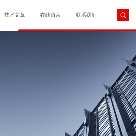
技术文章
在线留言
联系我们