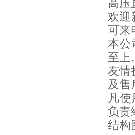
高压
欢迎
可来
本公
至上
友情
及售
凡使
负责
结构