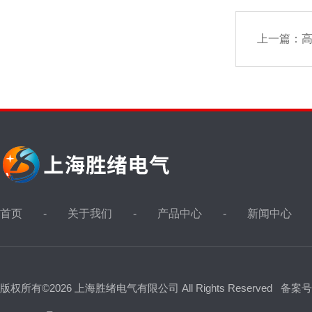
上一篇：
首页
关于我们
产品中心
新闻中心
版权所有©2026 上海胜绪电气有限公司 All Rights Reserved
备案号