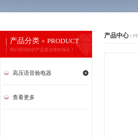
产品中心
/ 
产品分类
PRODUCT
我们相信好的产品是信誉的保证！
高压语音验电器
查看更多