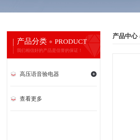
产品中心
产品分类
PRODUCT
我们相信好的产品是信誉的保证！
高压语音验电器
查看更多