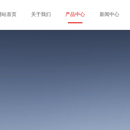
网站首页
关于我们
产品中心
新闻中心