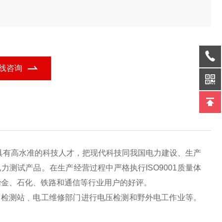
线咨询
具有高水准的科技人才，把现代科技同我国电力建设、生产
测试产品。在生产经营过程中严格执行ISO9001质量体
冶金、石化、铁路和通信等行业用户的好评。
﹑检测站﹑电工维修部门进行电压检测和野外电工作业等。