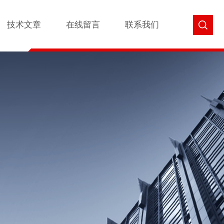
技术文章
在线留言
联系我们