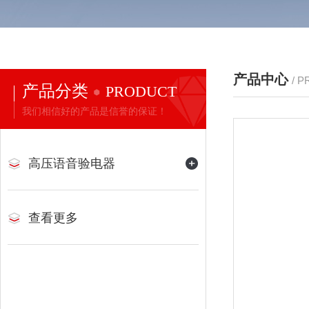
产品中心
/ 
产品分类
PRODUCT
我们相信好的产品是信誉的保证！
高压语音验电器
查看更多