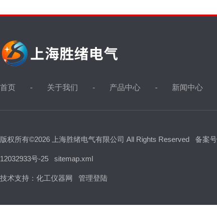
首页
关于我们
产品中心
新闻中心
版权所有©2026 上海胜绪电气有限公司 All Rights Reserved
备案号
12032933号-25
sitemap.xml
技术支持：
化工仪器网
管理登陆