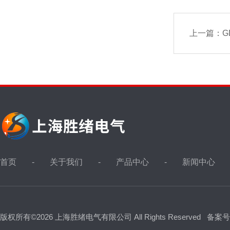
上一篇：
G
首页
关于我们
产品中心
新闻中心
版权所有©2026 上海胜绪电气有限公司 All Rights Reserved
备案号