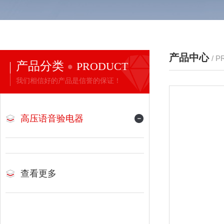
产品中心
/ 
产品分类
PRODUCT
我们相信好的产品是信誉的保证！
高压语音验电器
查看更多