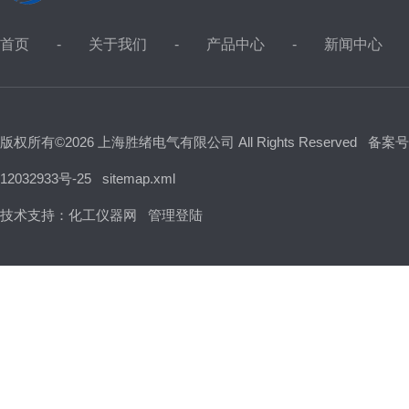
首页
关于我们
产品中心
新闻中心
版权所有©2026 上海胜绪电气有限公司 All Rights Reserved
备案号
12032933号-25
sitemap.xml
技术支持：
化工仪器网
管理登陆