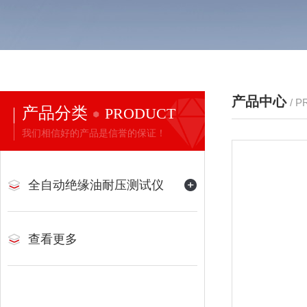
产品中心
/ 
产品分类
PRODUCT
我们相信好的产品是信誉的保证！
全自动绝缘油耐压测试仪
查看更多