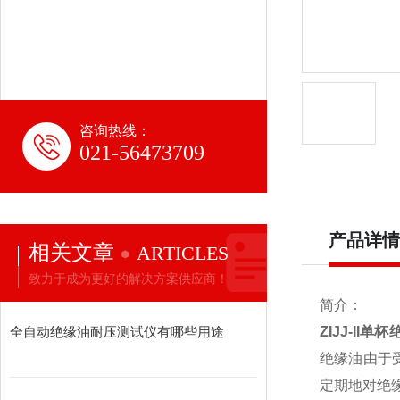
咨询热线：
021-56473709
产品详情
相关文章
ARTICLES
致力于成为更好的解决方案供应商！
简介：
全自动绝缘油耐压测试仪有哪些用途
ZIJJ-II
绝缘油由于
定期地对绝