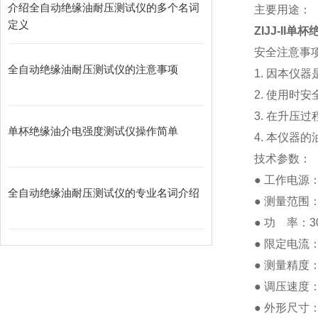
介绍全自动绝缘油耐压测试仪的多个名词
主要用途：
定义
ZIJJ-II
安全注意事
全自动绝缘油耐压测试仪的注意事项
1. 因本
2. 使用时
3. 在升压
单杯绝缘油介电强度测试仪操作简单
4. 本仪器
技术参数：
● 工作电源：A
全自动绝缘油耐压测试仪的专业名词介绍
● 测量范围：A
● 功 率：3
● 限定电流：
● 测量精度
● 调压速度：
● 外形尺寸：