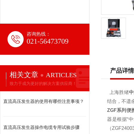
咨询热线：
021-56473709
产品详情
相关文章
ARTICLES
致力于成为更好的解决方案供应商！
上海胜绪
中
直流高压发生器的使用有哪些注意事项？
结合，不遗
ZGF系列
器是根据“
直流高压发生器操作电缆专用试验步骤
（ZGF24