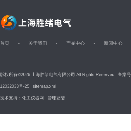
首页
关于我们
产品中心
新闻中心
版权所有©2026 上海胜绪电气有限公司 All Rights Reserved
备案号
12032933号-25
sitemap.xml
技术支持：
化工仪器网
管理登陆