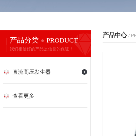
产品中心
/ 
产品分类
PRODUCT
我们相信好的产品是信誉的保证！
直流高压发生器
查看更多