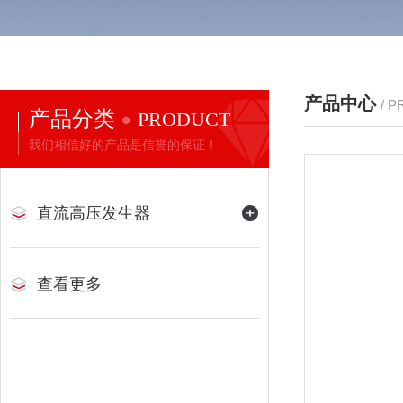
产品中心
/ 
产品分类
PRODUCT
我们相信好的产品是信誉的保证！
直流高压发生器
查看更多