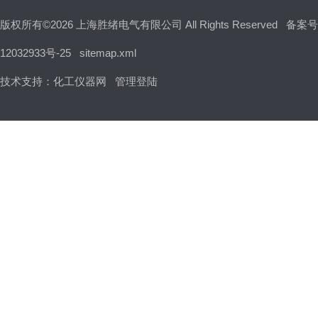
版权所有©2026 上海胜绪电气有限公司 All Rights Reserved
备案号
12032933号-25
sitemap.xml
技术支持：
化工仪器网
管理登陆