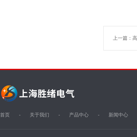
上一篇：
首页
关于我们
产品中心
新闻中心