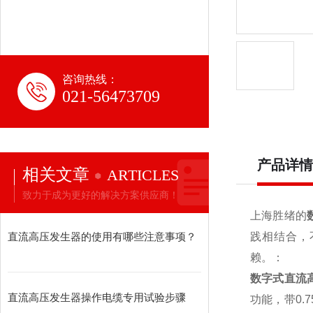
咨询热线：
021-56473709
产品详情
相关文章
ARTICLES
致力于成为更好的解决方案供应商！
上海胜绪的
直流高压发生器的使用有哪些注意事项？
践相结合，
赖。：
数字式直流
直流高压发生器操作电缆专用试验步骤
功能，带0