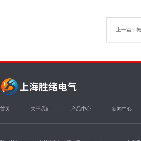
上一篇：
振
首页
关于我们
产品中心
新闻中心