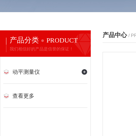
产品中心
/ 
产品分类
PRODUCT
我们相信好的产品是信誉的保证！
动平测量仪
查看更多