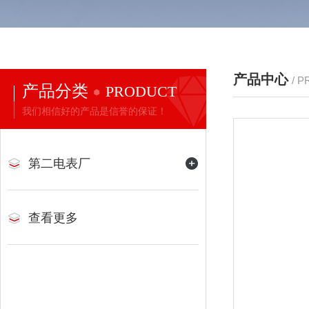
产品中心
/ 
产品分类
PRODUCT
我们相信好的产品是信誉的保证！
第二电表厂
查看更多