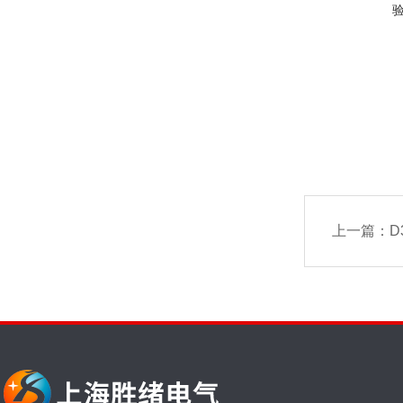
上一篇：
D