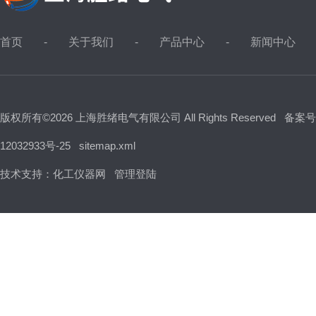
首页
关于我们
产品中心
新闻中心
版权所有©2026 上海胜绪电气有限公司 All Rights Reserved
备案号
12032933号-25
sitemap.xml
技术支持：
化工仪器网
管理登陆