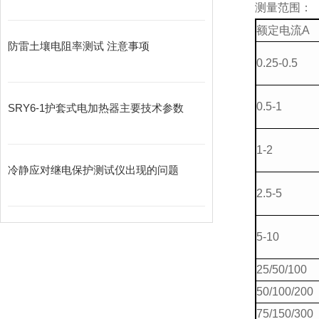
测量范围：
额定电流A
防雷土壤电阻率测试 注意事项
0.25-0.5
0.5-1
SRY6-1护套式电加热器主要技术参数
1-2
冷静应对继电保护测试仪出现的问题
2.5-5
5-10
25/50/100
50/100/200
75/150/300