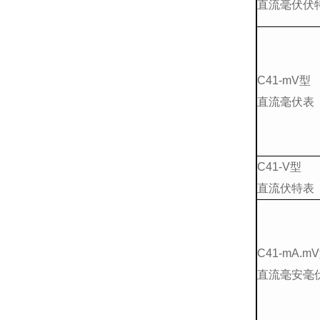
直流毫伏伏
C41-mV型
直流毫伏表
C41-V型
直流伏特表
C41-mA.m
直流毫安毫