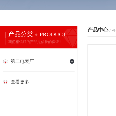
产品中心
/ 
产品分类
PRODUCT
我们相信好的产品是信誉的保证！
第二电表厂
查看更多