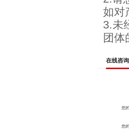
如对
3.
团体
在线咨询
您
您