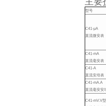
主要
型号
C41-μA
直流微安表
C41-mA
直流毫安表
C41-A
直流安培表
C41-mA.A
直流毫安安
C41-mV.V