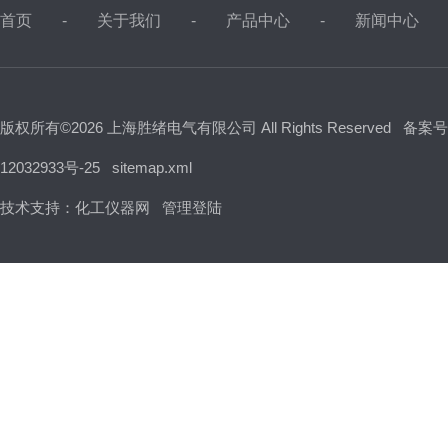
首页
关于我们
产品中心
新闻中心
版权所有©2026 上海胜绪电气有限公司 All Rights Reserved
备案号
12032933号-25
sitemap.xml
技术支持：
化工仪器网
管理登陆