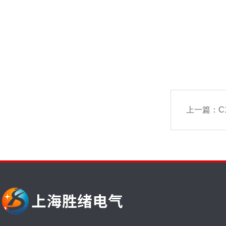
上一篇：
C