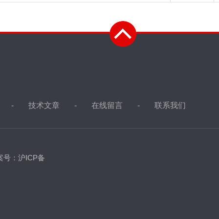
技术文章
在线留言
联系我们
案号：沪ICP备