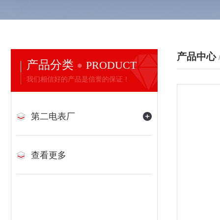
产品中心
产品分类
PRODUCT
我们相信好的产品是信誉的保证！
第二电表厂
查看更多