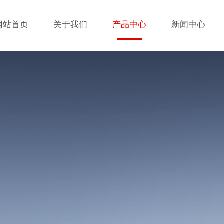
网站首页
关于我们
产品中心
新闻中心