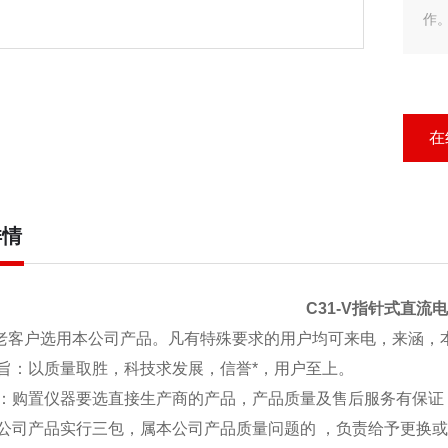
作
在
详情
C31-V指针式直流
客户选用本公司产品。凡有特殊要求的用户均可来电，来涵，
旨：以质量取胜，科技求发展，信誉*，用户至上。
：购置仪器要选直接生产商的产品，产品质量及售后服务有保证
公司产品实行三包，属本公司产品质量问题的 ，负责给予更换