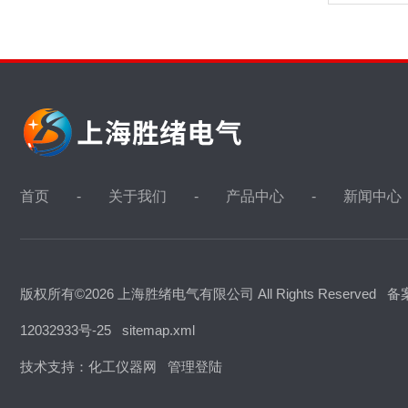
首页
关于我们
产品中心
新闻中心
版权所有©2026 上海胜绪电气有限公司 All Rights Reserved
备
12032933号-25
sitemap.xml
技术支持：
化工仪器网
管理登陆