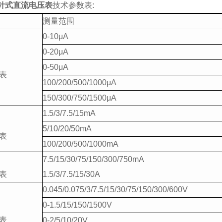
指针式直流电压表
技术参数表:
测量范围
0-10μA
0-20μA
0-50μA
表
100/200/500/1000μA
150/300/750/1500μA
1.5/3/7.5/15mA
5/10/20/50mA
表
100/200/500/1000mA
7.5/15/30/75/150/300/750mA
表
1.5/3/7.5/15/30A
0.045/0.075/3/7.5/15/30/75/150/300/600V
0-1.5/15/150/1500V
表
0-2/5/10/20V