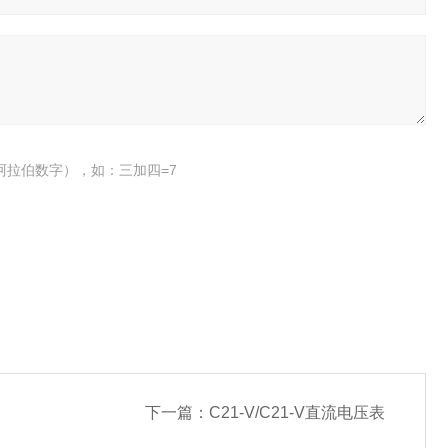
阿拉伯数字），如：三加四=7
下一篇：
C21-V/C21-V直流电压表