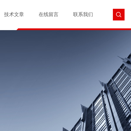
技术文章
在线留言
联系我们