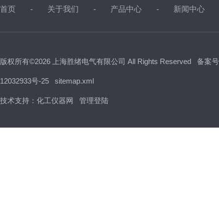
首页
关于我们
产品中心
新闻中心
版权所有©2026 上海胜绪电气有限公司 All Rights Reserved
备案号
12032933号-25
sitemap.xml
技术支持：
化工仪器网
管理登陆