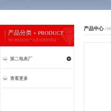
产品中心
/ 
产品分类
PRODUCT
我们相信好的产品是信誉的保证！
第二电表厂
查看更多