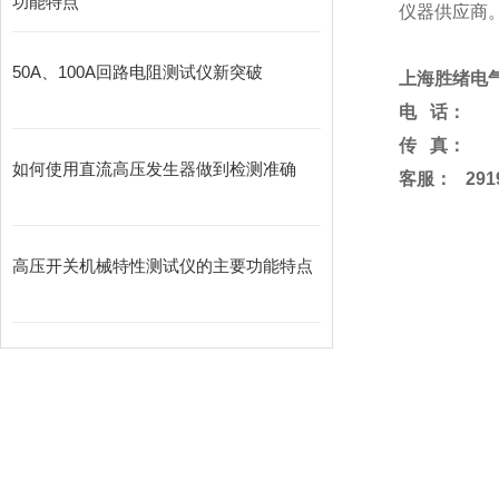
功能特点
仪器供应商
50A、100A回路电阻测试仪新突破
上海胜绪电
电
话：
传
真：
如何使用直流高压发生器做到检测准确
客服
：
291
高压开关机械特性测试仪的主要功能特点