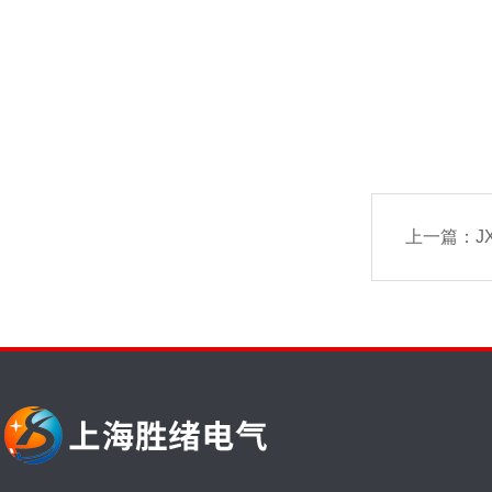
上一篇：
J