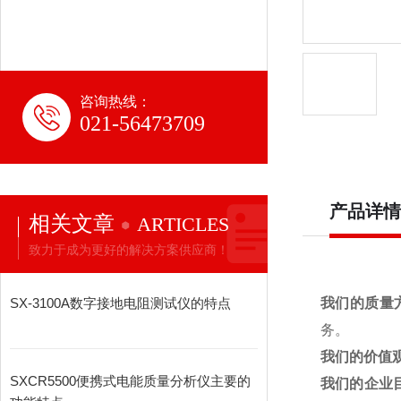
咨询热线：
021-56473709
产品详情
相关文章
ARTICLES
致力于成为更好的解决方案供应商！
SX-3100A数字接地电阻测试仪的特点
我们的质量
务。
我们的价值
SXCR5500便携式电能质量分析仪主要的
我们的企业