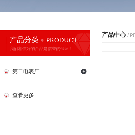
产品中心
/ 
产品分类
PRODUCT
我们相信好的产品是信誉的保证！
第二电表厂
查看更多