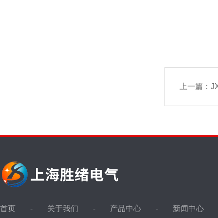
上一篇：
J
首页
关于我们
产品中心
新闻中心