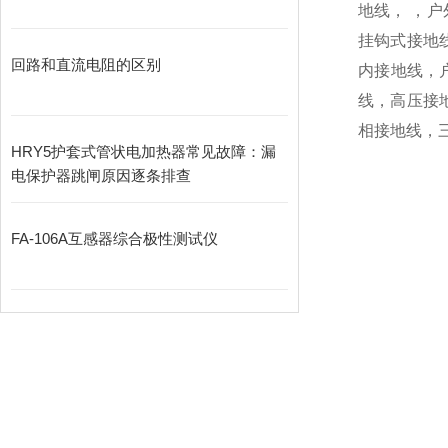
地线， ，
挂钩式接地
回路和直流电阻的区别
内接地线，
线，高压接
相接地线，
HRY5护套式管状电加热器常见故障：漏
电保护器跳闸原因逐条排查
FA-106A互感器综合极性测试仪