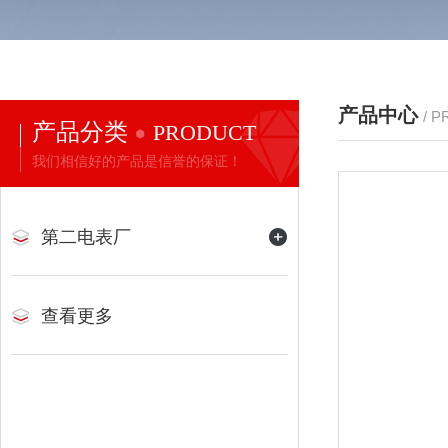
产品中心
/ 
产品分类
PRODUCT
我们相信好的产品是信誉的保证！
第二电表厂
查看更多