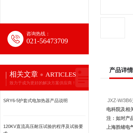
咨询热线：
021-56473709
产品详情
相关文章
ARTICLES
致力于成为更好的解决方案供应商！
SRY6-5护套式电加热器产品说明
JXZ-W/3
电科院及相
注：如对产品
120KV直流高压耐压试验的程序及试验要
上海胜绪电