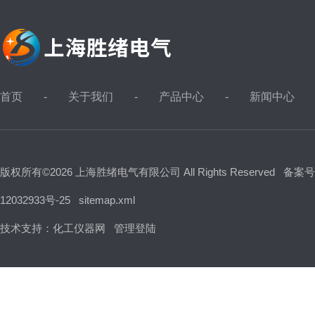
首页
关于我们
产品中心
新闻中心
版权所有©2026 上海胜绪电气有限公司 All Rights Reserved
备案号
12032933号-25
sitemap.xml
技术支持：
化工仪器网
管理登陆