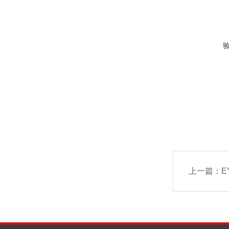
上一篇：
E