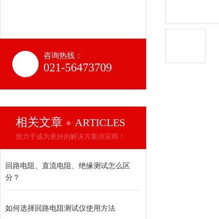
咨询热线：
021-56473709
相关文章
ARTICLES
致力于成为更好的解决方案供应商！
回路电阻、直流电阻、绝缘测试怎么区
分？
如何选择回路电阻测试仪使用方法