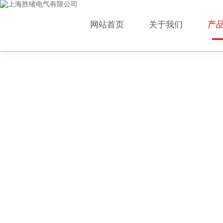
网站首页
关于我们
产