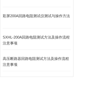
彩屏200A回路电阻测试仪测试与操作方法
SXHL-200A回路电阻测试方法及操作流程
注意事项
高压断路器回路电阻测试方法及操作流程
注意事项