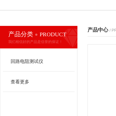
产品中心
/ 
产品分类
PRODUCT
我们相信好的产品是信誉的保证！
回路电阻测试仪
查看更多