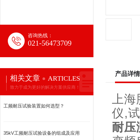
咨询热线：
021-56473709
产品详情
相关文章
ARTICLES
致力于成为更好的解决方案供应商！
上海
工频耐压试验装置如何选型？
仪,
耐压
35kV工频耐压试验设备的组成及应用