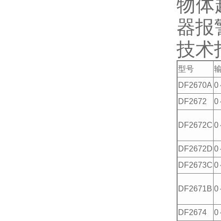
物体
器报
技术
型号
DF2670A
0
DF2672
0
DF2672C
0
DF2672D
0
DF2673C
0
DF2671B
0
DF2674
0