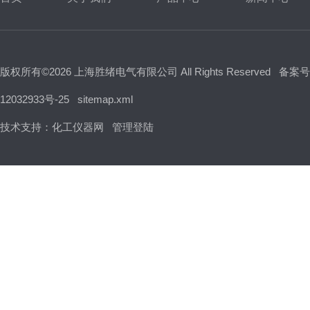
版权所有©2026 上海胜绪电气有限公司 All Rights Reserved
备案号
12032933号-25
sitemap.xml
技术支持：
化工仪器网
管理登陆