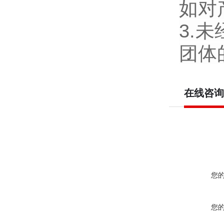
如对
3.
团体
在线咨询
您
您