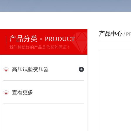
产品中心
/ 
产品分类
PRODUCT
我们相信好的产品是信誉的保证！
高压试验变压器
查看更多