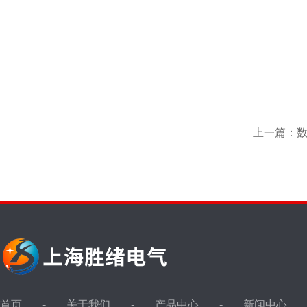
上一篇：
首页
关于我们
产品中心
新闻中心