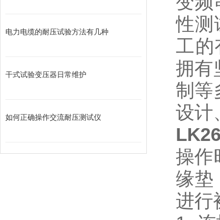
变频
性测
电力电缆的耐压试验方法有几种
工的
拥有
干式试验变压器日常维护
制等
设计
如何正确操作交流耐压测试仪
LK2
操作
缘垫
进行