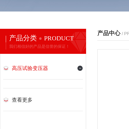
产品中心
/ 
产品分类
PRODUCT
我们相信好的产品是信誉的保证！
高压试验变压器
查看更多