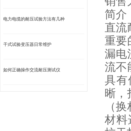
销售
简介
电力电缆的耐压试验方法有几种
直流
重要
干式试验变压器日常维护
漏电
流不
如何正确操作交流耐压测试仪
具有
晰，
（换
材料