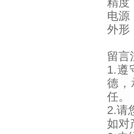
精度
电源
外形：
留言
1.
德，
任。
2.
如对