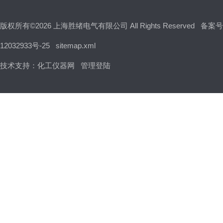
版权所有©2026 上海胜绪电气有限公司 All Rights Reserved
备案号
12032933号-25
sitemap.xml
技术支持：
化工仪器网
管理登陆