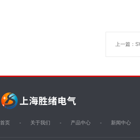
上一篇：
S
首页
关于我们
产品中心
新闻中心