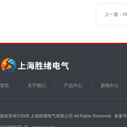
上一篇：
H
首页
关于我们
产品中心
新闻中心
版权所有©2026 上海胜绪电气有限公司 All Rights Reserved
备案号