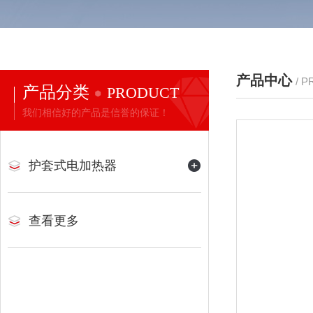
产品中心
/ 
产品分类
PRODUCT
我们相信好的产品是信誉的保证！
护套式电加热器
查看更多