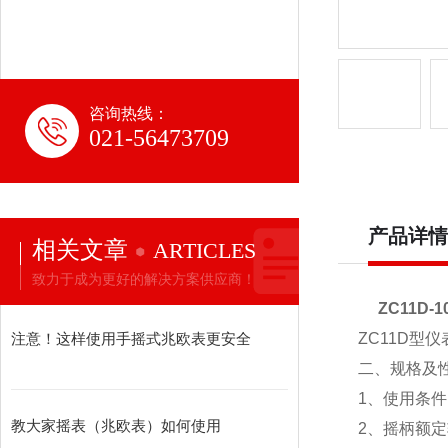
咨询热线：
021-56473709
产品详情
相关文章
ARTICLES
致力于成为更好的解决方案供应商！
ZC11D-
注意！这样使用手摇式兆欧表更安全
ZC11D型
二、规格及
1、使用条件
教大家摇表（兆欧表）如何使用
2、摇柄额定转