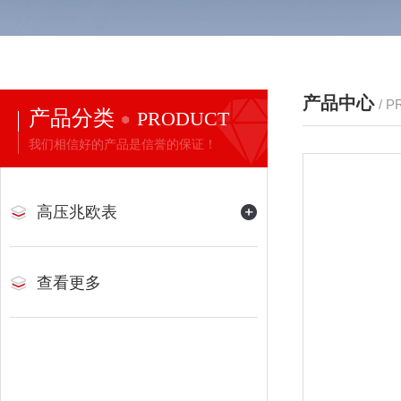
产品中心
/ 
产品分类
PRODUCT
我们相信好的产品是信誉的保证！
高压兆欧表
查看更多