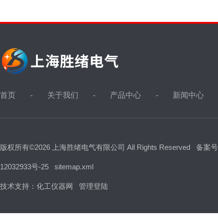
首页
关于我们
产品中心
新闻中心
版权所有©2026 上海胜绪电气有限公司 All Rights Reserved
备案号
12032933号-25
sitemap.xml
技术支持：
化工仪器网
管理登陆