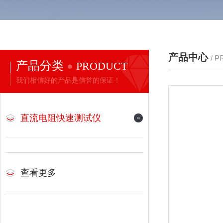
产品中心
/ 
产品分类
PRODUCT
我们相信好的产品是信誉的保证！
直流电阻快速测试仪
查看更多