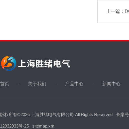
上一篇：
D
首页
关于我们
产品中心
新闻中心
版权所有©2026 上海胜绪电气有限公司 All Rights Reserved
备案号
12032933号-25
sitemap.xml