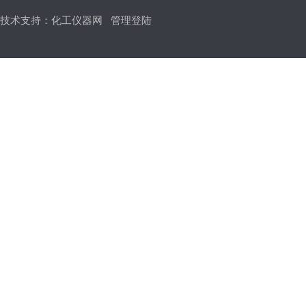
技术支持：
化工仪器网
管理登陆