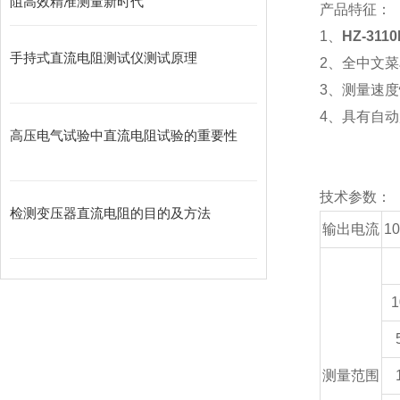
阻高效精准测量新时代
产品特征：
1、
HZ-31
手持式直流电阻测试仪测试原理
2、全中文
3、测量速
4、具有自
高压电气试验中直流电阻试验的重要性
技术参数：
检测变压器直流电阻的目的及方法
输出电流
1
1
测量范围