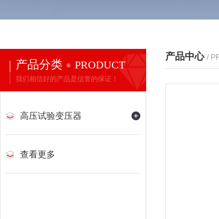
产品中心
/ 
产品分类
PRODUCT
我们相信好的产品是信誉的保证！
高压试验变压器
查看更多