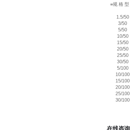
=
规 格 型
1.5/50
3/50
5/50
10/50
15/50
20/50
25/50
30/50
5/100
10/100
15/100
20/100
25/100
30/100
在线咨询