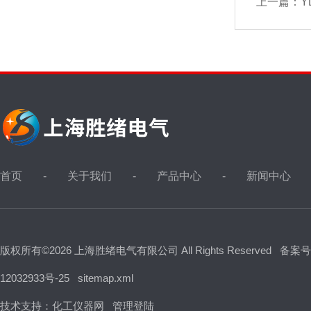
上一篇：
Y
首页
关于我们
产品中心
新闻中心
版权所有©2026 上海胜绪电气有限公司 All Rights Reserved
备案号
12032933号-25
sitemap.xml
技术支持：
化工仪器网
管理登陆