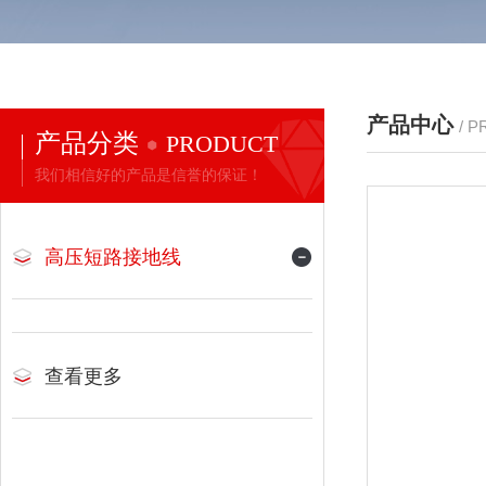
产品中心
/ 
产品分类
PRODUCT
我们相信好的产品是信誉的保证！
高压短路接地线
查看更多