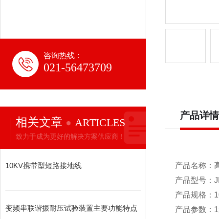
咨询热线：
021-56473709
产品详情
相关文章
ARTICLES
致力于成为更好的解决方案供应商！
10KV携带型短路接地线
产品名称：
产品型号：J
产品规格：1
变频串联谐振耐压试验装置主要功能特点
产品参数：1米