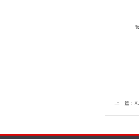
上一篇：
X