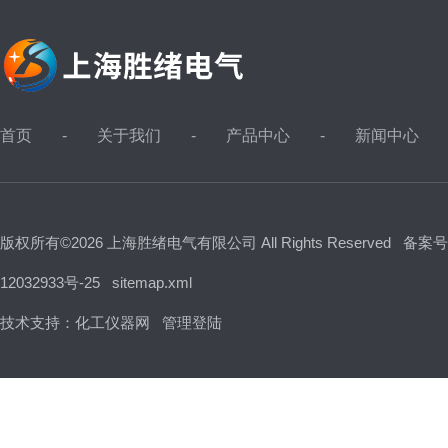
首页
关于我们
产品中心
新闻中心
版权所有©2026 上海胜绪电气有限公司 All Rights Reserved
备案号
12032933号-25
sitemap.xml
技术支持：
化工仪器网
管理登陆