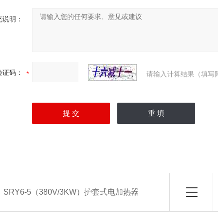
充说明：
验证码：
请输入计算结果（填写
：
SRY6-5（380V/3KW）护套式电加热器