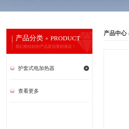
产品中心
产品分类
PRODUCT
我们相信好的产品是信誉的保证！
护套式电加热器
查看更多