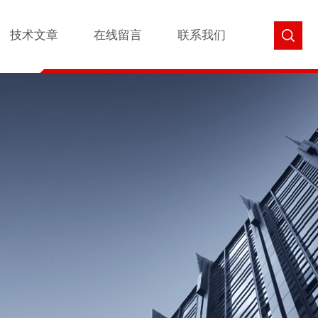
技术文章
在线留言
联系我们