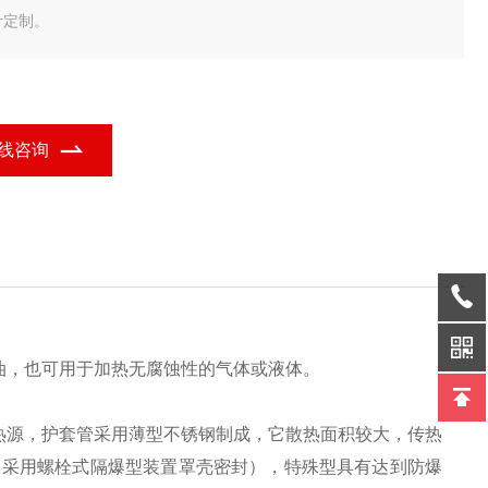
计定制。
线咨询
油，也可用于加热无腐蚀性的气体或液体。
热源，护套管采用薄型不锈钢制成，它散热面积较大，传热
（采用螺栓式隔爆型装置罩壳密封），特殊型具有达到防爆