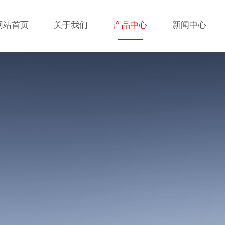
网站首页
关于我们
产品中心
新闻中心