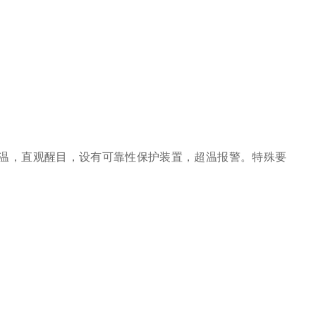
控温，直观醒目，设有可靠性保护装置，超温报警。特殊要