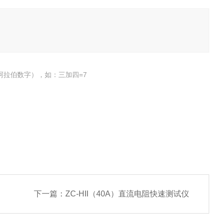
阿拉伯数字），如：三加四=7
下一篇：
ZC-HII（40A）直流电阻快速测试仪