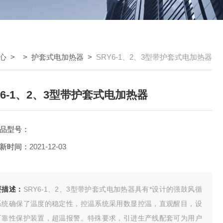
心
> >
护套式电加热器
>
SRY6-1、2、3型带护套式电加热器
Y6-1、2、3型带护套式电加热器
品型号：
新时间：
2021-12-03
要描述：
SRY6-1、2、3型带护套式电加热器具有*设计的强鼓风循
系统确保了温度的稳定性，控温系统采用数显控温，直观醒目，设
可靠性保护装置，超温报警。特殊要求，引进生产线配套可为用户