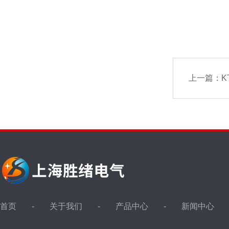
上一篇：
K
首页
关于我们
产品中心
新闻中心