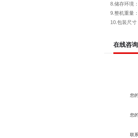
8.储存环境：
9.整机重量：
10.包装尺寸：
在线咨询
您
您
联