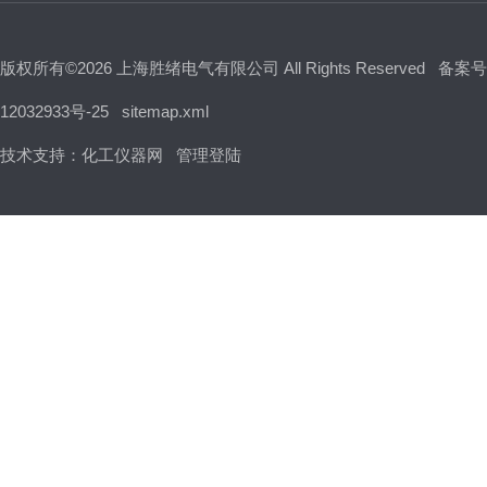
版权所有©2026 上海胜绪电气有限公司 All Rights Reserved
备案号
12032933号-25
sitemap.xml
技术支持：
化工仪器网
管理登陆