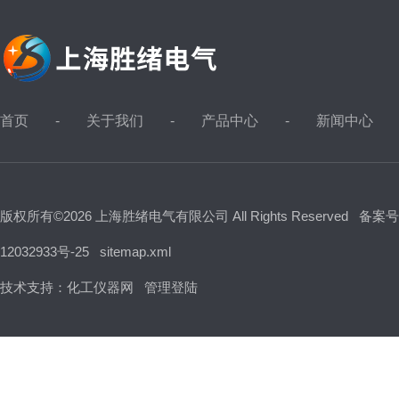
首页
关于我们
产品中心
新闻中心
版权所有©2026 上海胜绪电气有限公司 All Rights Reserved
备案号
12032933号-25
sitemap.xml
技术支持：
化工仪器网
管理登陆