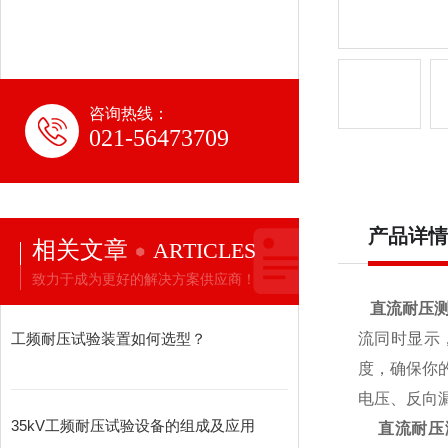
咨询热线：
021-56473709
产品详情
相关文章
ARTICLES
致力于成为更好的解决方案供应商！
直流耐压
工频耐压试验装置如何选型？
流同时显示
度，确保你
电压、反向
35kV工频耐压试验设备的组成及应用
直流耐压