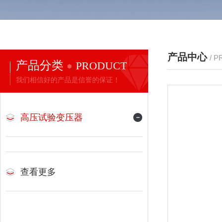
产品中心
/ 
产品分类
PRODUCT
我们相信好的产品是信誉的保证！
高压试验变压器
查看更多