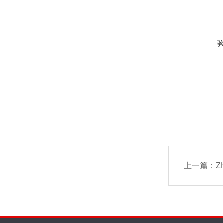
上一篇：
Z