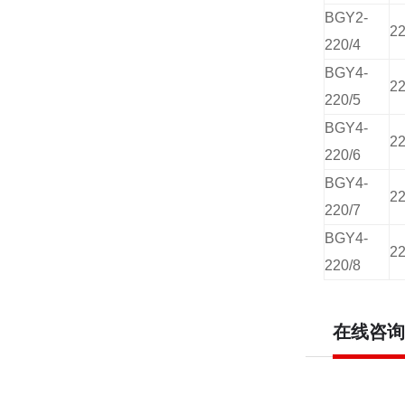
BGY2-
2
220/4
BGY4-
2
220/5
BGY4-
2
220/6
BGY4-
2
220/7
BGY4-
2
220/8
在线咨询