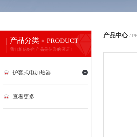
产品中心
/ 
产品分类
PRODUCT
我们相信好的产品是信誉的保证！
护套式电加热器
查看更多