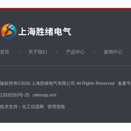
首页
关于我们
产品中心
新闻中心
版权所有©2026 上海胜绪电气有限公司 All Rights Reserved
备案号
12032933号-25
sitemap.xml
技术支持：
化工仪器网
管理登陆