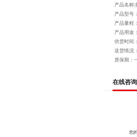
产品名称:
产品型号：D
产品量程：4
产品用途：
供货时间
送货情况：
质保期：
在线咨询
您