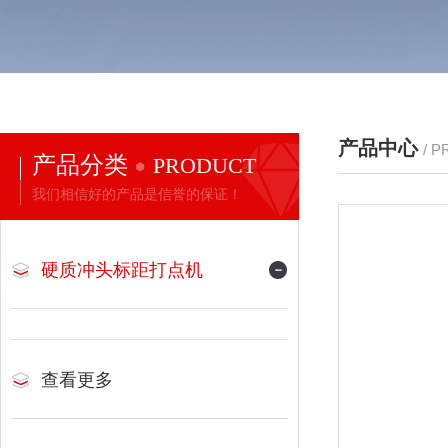
产品中心
/ 
产品分类
PRODUCT
我们相信好的产品是信誉的保证！
硬质冲头标距打点机
查看更多