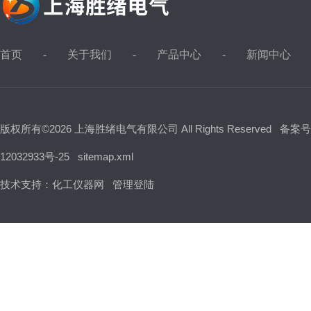
首页
关于我们
产品中心
新闻中心
版权所有©2026 上海胜绪电气有限公司 All Rights Reserved
备案号
12032933号-25
sitemap.xml
技术支持：
化工仪器网
管理登陆