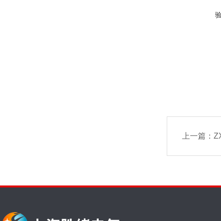
上一篇：
Z