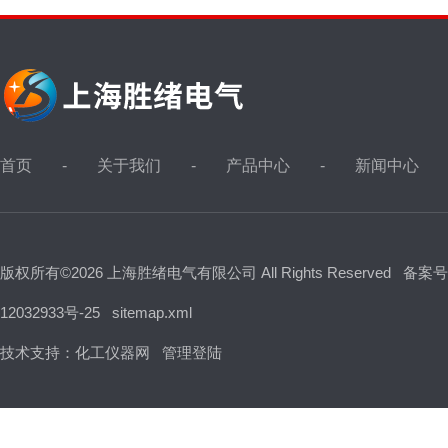
首页
关于我们
产品中心
新闻中心
版权所有©2026 上海胜绪电气有限公司 All Rights Reserved
备案号
12032933号-25
sitemap.xml
技术支持：
化工仪器网
管理登陆