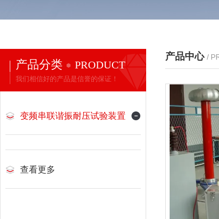
产品中心
/ 
产品分类
PRODUCT
我们相信好的产品是信誉的保证！
变频串联谐振耐压试验装置
查看更多