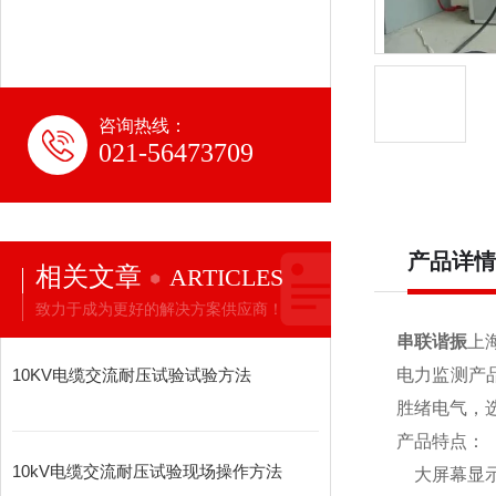
咨询热线：
021-56473709
产品详情
相关文章
ARTICLES
致力于成为更好的解决方案供应商！
串联谐振
上
10KV电缆交流耐压试验试验方法
电力监测产
胜绪电气，
产品特点：
10kV电缆交流耐压试验现场操作方法
大屏幕显示