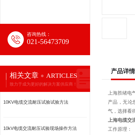
咨询热线：
021-56473709
产品详情
相关文章
ARTICLES
致力于成为更好的解决方案供应商！
上海胜绪电
10KV电缆交流耐压试验试验方法
产品，无论
气，选择看
上海电缆交
10kV电缆交流耐压试验现场操作方法
工作原理：