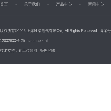
首页
关于我们
产品中心
新闻中心
版权所有©2026 上海胜绪电气有限公司 All Rights Reserved
备案号
12032933号-25
sitemap.xml
技术支持：
化工仪器网
管理登陆