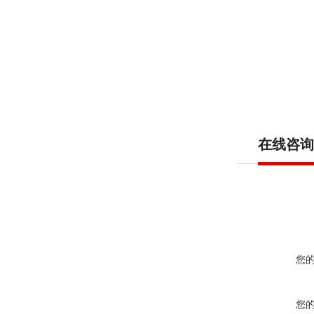
在线咨询
您
您