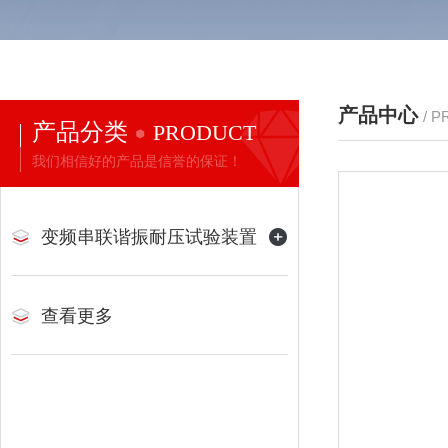
产品中心
/ 
产品分类
PRODUCT
我们相信好的产品是信誉的保证！
变频串联谐振耐压试验装置
查看更多