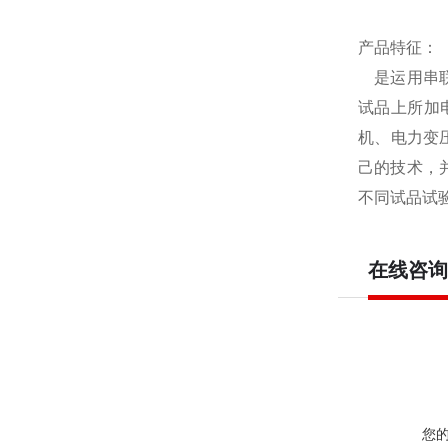
产品特征：
是运用串
试品上所加
机、电力变
己的技术，并
不同试品试
在线咨询
您