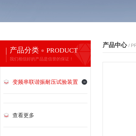
产品中心
/ 
产品分类
PRODUCT
我们相信好的产品是信誉的保证！
变频串联谐振耐压试验装置
查看更多