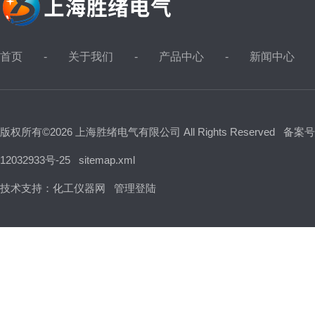
首页
关于我们
产品中心
新闻中心
版权所有©2026 上海胜绪电气有限公司 All Rights Reserved
备案号
12032933号-25
sitemap.xml
技术支持：
化工仪器网
管理登陆