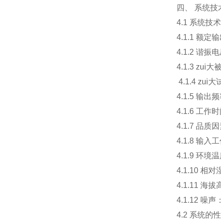
四、
系统技
4.1 系统技
4.1.1 额
4.1.2 
4.1.3 z
4.1.4 z
4.1.5 
4.1.6
4.1.7 
4.1.8 输
4.1.9 
4.1.1
4.1.11
4.1.1
4.2 系统的