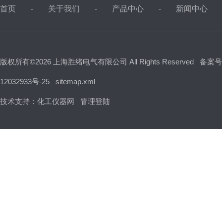
首页
关于我们
产品中心
新闻中心
版权所有©2026 上海胜绪电气有限公司 All Rights Reserved
备案号
12032933号-25
sitemap.xml
技术支持：
化工仪器网
管理登陆