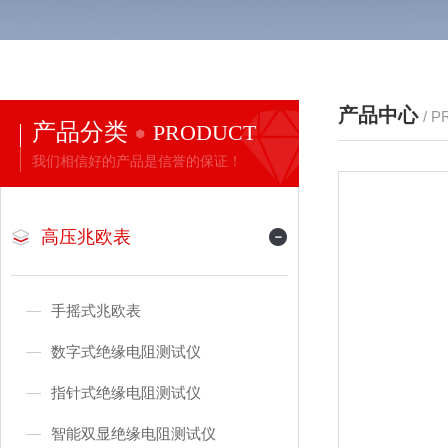
产品中心
/ 
产品分类
PRODUCT
我们相信好的产品是信誉的保证！
高压兆欧表
手摇式兆欧表
数字式绝缘电阻测试仪
指针式绝缘电阻测试仪
智能双显绝缘电阻测试仪