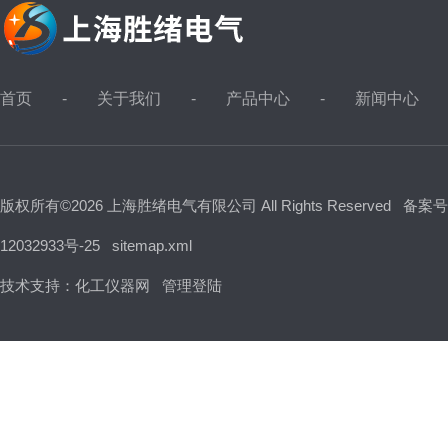
首页
关于我们
产品中心
新闻中心
版权所有©2026 上海胜绪电气有限公司 All Rights Reserved
备案号
12032933号-25
sitemap.xml
技术支持：
化工仪器网
管理登陆