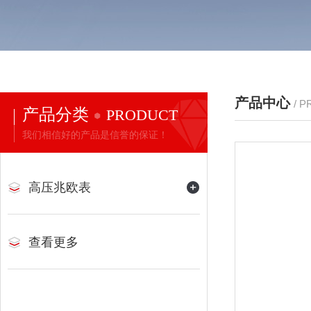
产品中心
/ 
产品分类
PRODUCT
我们相信好的产品是信誉的保证！
高压兆欧表
查看更多