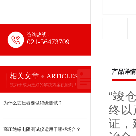
咨询热线：
021-56473709
产品详情
相关文章
ARTICLES
致力于成为更好的解决方案供应商！
“竣
为什么变压器要做绝缘测试？
终以
证，
高压绝缘电阻测试仪适用于哪些场合？