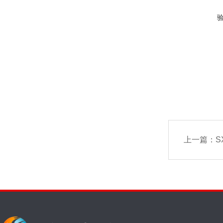
上一篇：
S