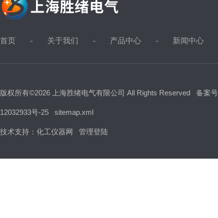
首页
关于我们
产品中心
新闻中心
版权所有©2026 上海胜绪电气有限公司 All Rights Reserved
备案号
12032933号-25
sitemap.xml
技术支持：
化工仪器网
管理登陆