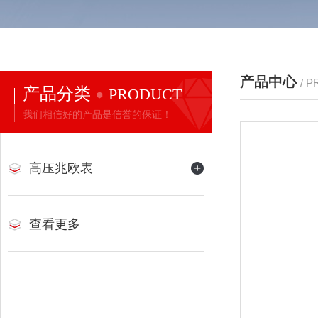
产品中心
/ 
产品分类
PRODUCT
我们相信好的产品是信誉的保证！
高压兆欧表
查看更多