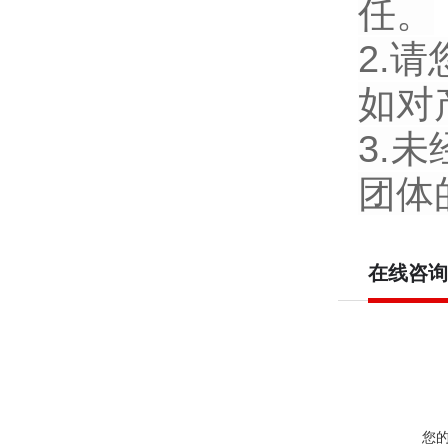
任。
2.
如对
3.
团体
在线咨询
您