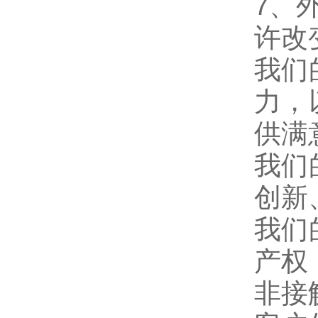
7、
许改
我们
力，
供满
我们
创新
我们
产权
非接