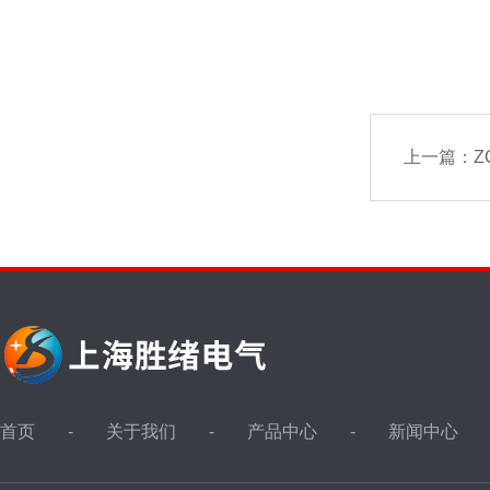
上一篇：
Z
首页
关于我们
产品中心
新闻中心