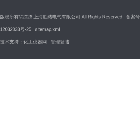
版权所有©2026 上海胜绪电气有限公司 All Rights Reserved
备案号
12032933号-25
sitemap.xml
技术支持：
化工仪器网
管理登陆