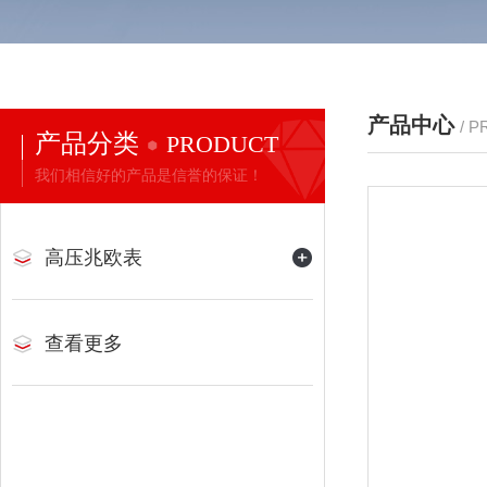
产品中心
/ 
产品分类
PRODUCT
我们相信好的产品是信誉的保证！
高压兆欧表
查看更多