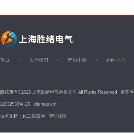
首页
关于我们
产品中心
新闻中心
版权所有©2026 上海胜绪电气有限公司 All Rights Reserved
备案号
12032933号-25
sitemap.xml
技术支持：
化工仪器网
管理登陆