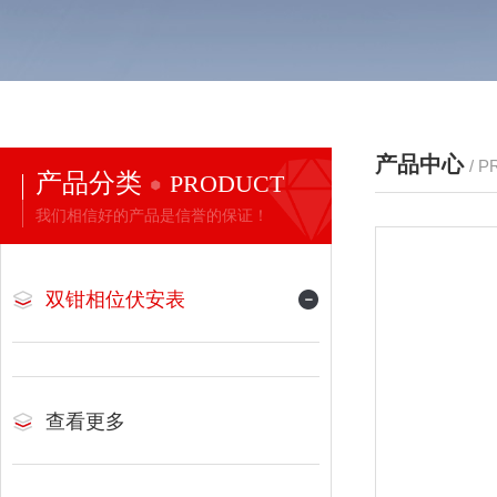
产品中心
/ 
产品分类
PRODUCT
我们相信好的产品是信誉的保证！
双钳相位伏安表
查看更多