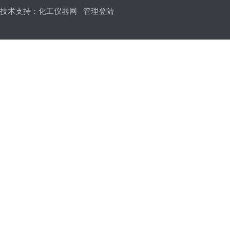
技术支持：
化工仪器网
管理登陆