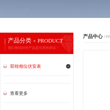
产品中心
/ 
产品分类
PRODUCT
我们相信好的产品是信誉的保证！
双钳相位伏安表
查看更多