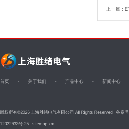
上一篇：
E
首页
关于我们
产品中心
新闻中心
版权所有©2026 上海胜绪电气有限公司 All Rights Reserved
备案号
12032933号-25
sitemap.xml