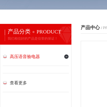
产品中心
/ 
产品分类
PRODUCT
我们相信好的产品是信誉的保证！
高压语音验电器
查看更多