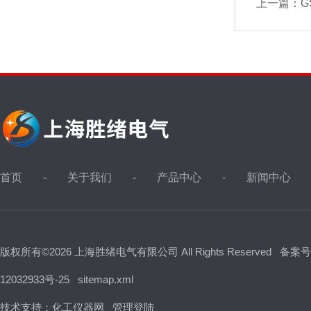
上一篇：
G
首页
关于我们
产品中心
新闻中心
版权所有©2026 上海胜绪电气有限公司 All Rights Reserved
备案号
12032933号-25
sitemap.xml
技术支持：
化工仪器网
管理登陆