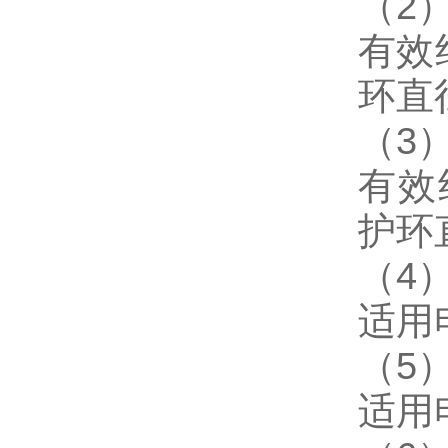
（2
有效
环直
（3
有效
护环
（4
适用电
（5
适用电