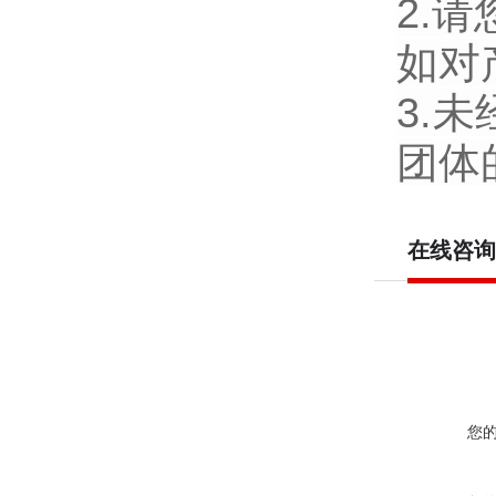
2.
如对
3.
团体
在线咨询
您