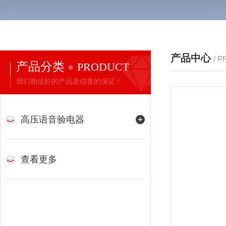
产品中心
/ 
产品分类
PRODUCT
我们相信好的产品是信誉的保证！
高压语音验电器
查看更多