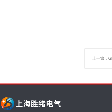
上一篇：
G