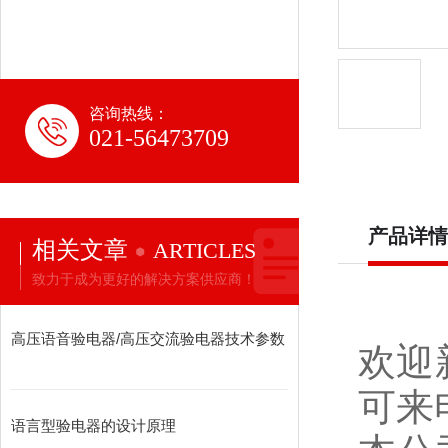
咨询热线：
021-56473709
产品详情
相关文章
ARTICLES
致力于成为更好的解决方案供应商！
高压语音验电器/高压交流验电器技术参数
欢迎
可来
语言型验电器的设计原理