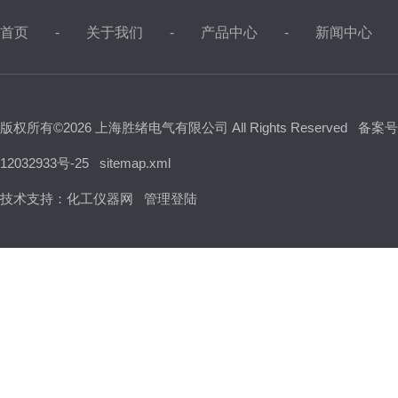
首页
关于我们
产品中心
新闻中心
版权所有©2026 上海胜绪电气有限公司 All Rights Reserved
备案号
12032933号-25
sitemap.xml
技术支持：
化工仪器网
管理登陆